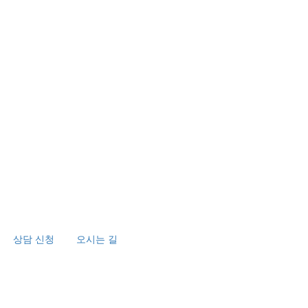
상담 신청
오시는 길