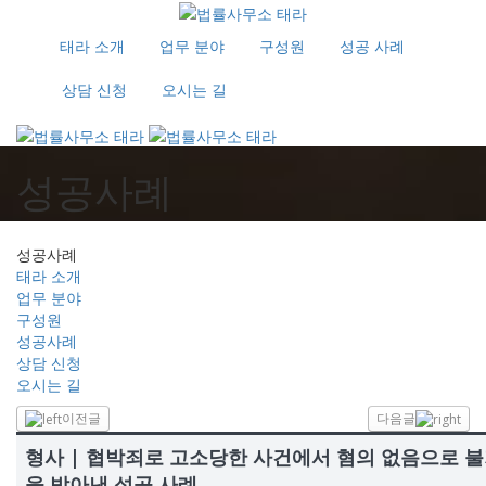
태라 소개
업무 분야
구성원
성공 사례
상담 신청
오시는 길
성공사례
성공사례
태라 소개
업무 분야
구성원
성공사례
상담 신청
오시는 길
이전글
다음글
형사 | 협박죄로 고소당한 사건에서 혐의 없음으로 
을 받아낸 성공 사례