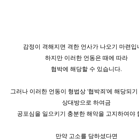
감정이 격해지면 격한 언사가 나오기 마련입
하지만 이러한 언동은 때에 따라
협박에 해당할 수 있습니다.
그러나 이러한 언동이 형법상 '협박죄'에 해당되기
상대방으로 하여금
공포심을 일으키기 충분한 해악을 고지하여야 
만약 고소를 당하셨다면