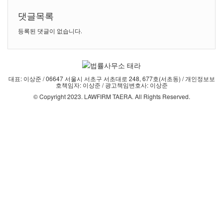
댓글목록
등록된 댓글이 없습니다.
대표: 이상준 / 06647 서울시 서초구 서초대로 248, 677호(서초동) / 개인정보보
호책임자: 이상준 / 광고책임변호사: 이상준
© Copyright 2023. LAWFIRM TAERA. All Rights Reserved.