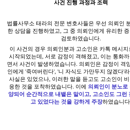
사건 진행 과정과 조력
법률사무소 태라의 전문 변호사들은 우선 의뢰인 
한 상담을 진행하였고, 그 중 의뢰인에게 유리한 증
검토하였습니다.
이 사건의 경우 의뢰인분과 고소인은 카톡 메시지
시작되었는데, 서로 감정이 격해졌고, 이는 통화
면서 사건이 발생하였습니다. 의뢰인은 감정이 격
인에게 '죽여버린다', '니 자식도 가만두지 않겠다'라
사실은 있었으나, 이러한 말을 듣고도 고소인이 
응한 것을 포착하였습니다. 이에
의뢰인이 분노로 
양되어 순간적으로 내뱉은 말이고, 고소인도 그런 
고 있었다는 것을 강하게 주장
하였습니다