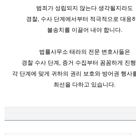
범죄가 성립되지 않는다 생각될지라도
경찰, 수사 단계에서부터 적극적으로 대응
불송치를 이끌어 내야 합니다.
법률사무소 태라의 전문 변호사들은
경찰 수사 단계, 증거 수집부터 꼼꼼하게 진
각 단계에 맞게 귀하의 권리 보호와 방어권 행사
최선을 다하고 있습니다.
목록