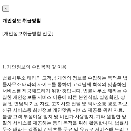
×
개인정보 취급방침
[개인정보취급방침 전문]
1. 개인정보의 수집목적 및 이용
법률사무소 태라의 고객님 개인의 정보를 수집하는 목적은 법
률사무소 태라의 사이트를 통하여 고객님께 최적의 맞춤화된
서비스를 제공해드리기 위한 것입니다. 법률사무소 태라는 수
집한 개인정보를 서비스 이용에 따른 본인식별, 실명확인, 상
담 및 면담의 기초 자료, 고지사항 전달 및 의사소통 경로 확보,
신규 서비스등 최신정보 개인맞춤 서비스 제공을 위한 자료,
불량 고객 부정이용 방지 및 비인가 사용방지, 기타 원활한 양
질의 서비스를 제공하는 등의 목적을 위해 활용합니다. 법률사
무소 태라는 각종의 컨텐츠를 무료 및 유료로 서비스해 드리고