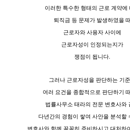
이러한 특수한 형태의 근로 계약에
퇴직금 등 문제가 발생하였을 
근로자와 사용자 사이에
근로자성이 인정되는지가
쟁점이 됩니다.
그러나 근로자성을 판단하는 기
여러 요건을 종합적으로 판단하기 
법률사무소 태라의 전문 변호사와 
다년간의 경험이 쌓여 사안을 분석할 
변호사와 함께 꼼꼼히 준비하시고 대처하여