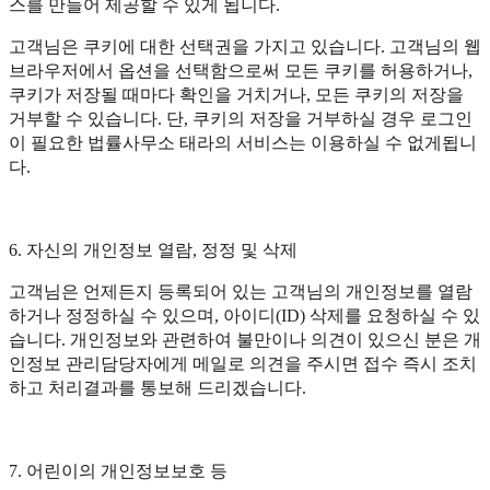
스를 만들어 제공할 수 있게 됩니다.
고객님은 쿠키에 대한 선택권을 가지고 있습니다. 고객님의 웹
브라우저에서 옵션을 선택함으로써 모든 쿠키를 허용하거나,
쿠키가 저장될 때마다 확인을 거치거나, 모든 쿠키의 저장을
거부할 수 있습니다. 단, 쿠키의 저장을 거부하실 경우 로그인
이 필요한 법률사무소 태라의 서비스는 이용하실 수 없게됩니
다.
6. 자신의 개인정보 열람, 정정 및 삭제
고객님은 언제든지 등록되어 있는 고객님의 개인정보를 열람
하거나 정정하실 수 있으며, 아이디(ID) 삭제를 요청하실 수 있
습니다. 개인정보와 관련하여 불만이나 의견이 있으신 분은 개
인정보 관리담당자에게 메일로 의견을 주시면 접수 즉시 조치
하고 처리결과를 통보해 드리겠습니다.
7. 어린이의 개인정보보호 등