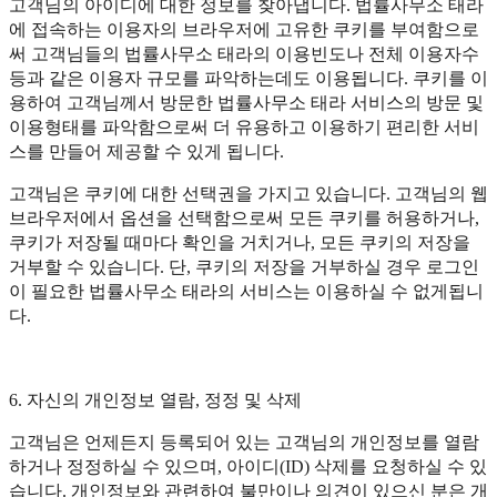
고객님의 아이디에 대한 정보를 찾아냅니다. 법률사무소 태라
에 접속하는 이용자의 브라우저에 고유한 쿠키를 부여함으로
써 고객님들의 법률사무소 태라의 이용빈도나 전체 이용자수
등과 같은 이용자 규모를 파악하는데도 이용됩니다. 쿠키를 이
용하여 고객님께서 방문한 법률사무소 태라 서비스의 방문 및
이용형태를 파악함으로써 더 유용하고 이용하기 편리한 서비
스를 만들어 제공할 수 있게 됩니다.
고객님은 쿠키에 대한 선택권을 가지고 있습니다. 고객님의 웹
브라우저에서 옵션을 선택함으로써 모든 쿠키를 허용하거나,
쿠키가 저장될 때마다 확인을 거치거나, 모든 쿠키의 저장을
거부할 수 있습니다. 단, 쿠키의 저장을 거부하실 경우 로그인
이 필요한 법률사무소 태라의 서비스는 이용하실 수 없게됩니
다.
6. 자신의 개인정보 열람, 정정 및 삭제
고객님은 언제든지 등록되어 있는 고객님의 개인정보를 열람
하거나 정정하실 수 있으며, 아이디(ID) 삭제를 요청하실 수 있
습니다. 개인정보와 관련하여 불만이나 의견이 있으신 분은 개