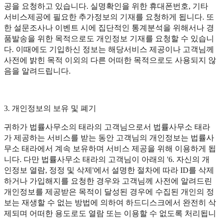
공을 요청하고 있습니다. 실명확인을 위한 휴대폰번호, 기타
서비스제공에 필요한 추가정보의 기재를 요청하게 됩니다. 또
한 설문조사나 이벤트 시에 집단적인 통계분석을 위해서나 경
품발송을 위한 목적으로도 개인정보 기재를 요청할 수 있습니
다. 이때에도 기입하신 정보는 해당서비스 제공이나 고객님께
사전에 밝힌 목적 이외의 다른 어떠한 목적으로도 사용되지 않
음을 알려드립니다.
3. 개인정보의 보유 및 폐기
귀하가 법률사무소의 태라의 고객님으로서 법률사무소 태라
가 제공하는 서비스를 받는 동안 고객님의 개인정보는 법률사
무소 태라에서 계속 보유하며 서비스 제공을 위해 이용하게 됩
니다. 다만 법률사무소 태라의 고객님이 아래의 '6. 자신의 개
인정보 열람, 정정 및 삭제'에서 설명한 절차에 따라 ID를 삭제
하거나 가입해지를 요청한 경우와 고객님께 사전에 알려드린
개인정보를 제공받은 목적이 달성된 경우에 수집된 개인의 정
보는 재생할 수 없는 방법에 의하여 하드디스크에서 완전히 삭
제되며 어떠한 용도로도 열람 또는 이용할 수 없도록 처리됩니