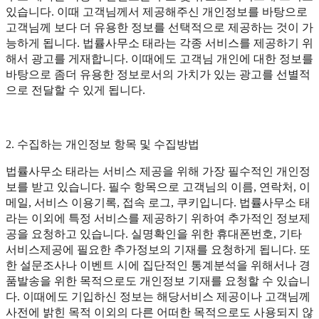
있습니다. 이때 고객님께서 제공해주신 개인정보를 바탕으로
고객님께 보다 더 유용한 정보를 선택적으로 제공하는 것이 가
능하게 됩니다. 법률사무소 태라는 각종 서비스를 제공하기 위
해서 광고를 게재합니다. 이때에도 고객님 개인에 대한 정보를
바탕으로 좀더 유용한 정보로서의 가치가 있는 광고를 선별적
으로 전달할 수 있게 됩니다.
2. 수집하는 개인정보 항목 및 수집방법
법률사무소 태라는 서비스 제공을 위해 가장 필수적인 개인정
보를 받고 있습니다. 필수 항목으로 고객님의 이름, 연락처, 이
메일, 서비스 이용기록, 접속 로그, 쿠키입니다. 법률사무소 태
라는 이외에 특정 서비스를 제공하기 위하여 추가적인 정보제
공을 요청하고 있습니다. 실명확인을 위한 휴대폰번호, 기타
서비스제공에 필요한 추가정보의 기재를 요청하게 됩니다. 또
한 설문조사나 이벤트 시에 집단적인 통계분석을 위해서나 경
품발송을 위한 목적으로도 개인정보 기재를 요청할 수 있습니
다. 이때에도 기입하신 정보는 해당서비스 제공이나 고객님께
사전에 밝힌 목적 이외의 다른 어떠한 목적으로도 사용되지 않