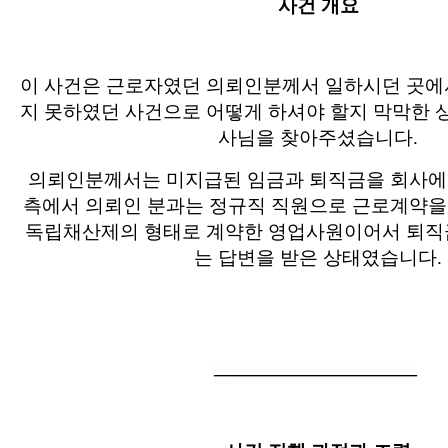
사건 개요
이 사건은 근로자였던 의뢰인분께서 일하시던 곳에서
지 못하였던 사건으로 어떻게 하셔야 할지 막막한 
사님을 찾아주셨습니다.
의뢰인분께서는 미지급된 임금과 퇴직금을 회사에
측에서 의뢰인 분과는 정규직 직원으로 근로계약을
독립채산제의 형태로 계약한 영업사원이어서 퇴직
는 답변을 받은 상태였습니다.
―
―
―
―
―
―
―
―
―
―
―