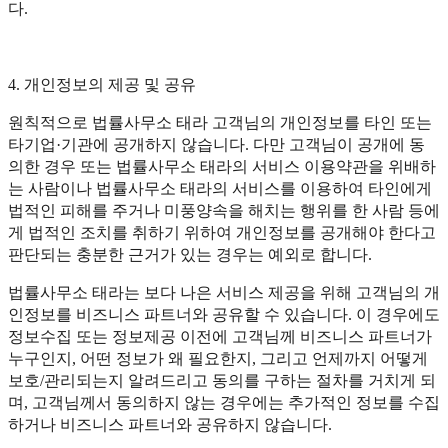
다.
4. 개인정보의 제공 및 공유
원칙적으로 법률사무소 태라 고객님의 개인정보를 타인 또는
타기업·기관에 공개하지 않습니다. 다만 고객님이 공개에 동
의한 경우 또는 법률사무소 태라의 서비스 이용약관을 위배하
는 사람이나 법률사무소 태라의 서비스를 이용하여 타인에게
법적인 피해를 주거나 미풍양속을 해치는 행위를 한 사람 등에
게 법적인 조치를 취하기 위하여 개인정보를 공개해야 한다고
판단되는 충분한 근거가 있는 경우는 예외로 합니다.
법률사무소 태라는 보다 나은 서비스 제공을 위해 고객님의 개
인정보를 비즈니스 파트너와 공유할 수 있습니다. 이 경우에도
정보수집 또는 정보제공 이전에 고객님께 비즈니스 파트너가
누구인지, 어떤 정보가 왜 필요한지, 그리고 언제까지 어떻게
보호/관리되는지 알려드리고 동의를 구하는 절차를 거치게 되
며, 고객님께서 동의하지 않는 경우에는 추가적인 정보를 수집
하거나 비즈니스 파트너와 공유하지 않습니다.