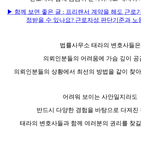
▶ 함께 보면 좋은 글 : 프리랜서 계약을 해도 근
정받을 수 있나요? 근로자성 판단기준과 
법률사무소 태라의 변호사들은
의뢰인분들의 어려움에 가슴 깊이 
의뢰인분들의 상황에서 최선의 방법을 같이 찾아
어려워 보이는 사안일지라도
반드시 다양한 경험을 바탕으로 다져진
태라의 변호사들과 함께 여러분의 권리를 찾길