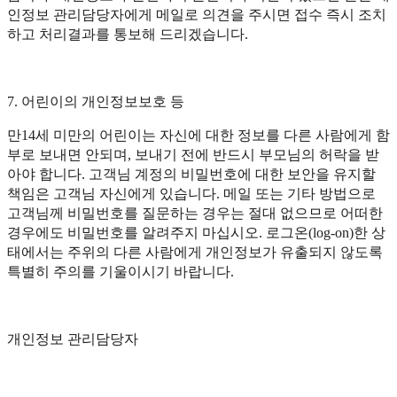
인정보 관리담당자에게 메일로 의견을 주시면 접수 즉시 조치
하고 처리결과를 통보해 드리겠습니다.
7. 어린이의 개인정보보호 등
만14세 미만의 어린이는 자신에 대한 정보를 다른 사람에게 함
부로 보내면 안되며, 보내기 전에 반드시 부모님의 허락을 받
아야 합니다. 고객님 계정의 비밀번호에 대한 보안을 유지할
책임은 고객님 자신에게 있습니다. 메일 또는 기타 방법으로
고객님께 비밀번호를 질문하는 경우는 절대 없으므로 어떠한
경우에도 비밀번호를 알려주지 마십시오. 로그온(log-on)한 상
태에서는 주위의 다른 사람에게 개인정보가 유출되지 않도록
특별히 주의를 기울이시기 바랍니다.
개인정보 관리담당자