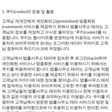
5. 쿠키(cookie)의 운용 및 활용
고객님 개개인에게 개인화되고(personalized) 맞춤화된
(customized) 서비스를 제공하기 위해서 법률사무소 태라는 고
객님의 정보를 저장하고 수시로 불러오는 '쿠키(cookie)'를 사
용합니다. 쿠키는 웹사이트를 운영하는데 이용되는 서버가 사
용자의 브라우저에게 보내는 조그마한 데이터 꾸러미로 고객
님 컴퓨터의 하드디스크에 저장됩니다.
고객님께서 법률사무소 태라에 접속한 후 로그인(log-in)하여
개인화된 서비스나 맞춤화된 서비스를 이용하시기 위해서는
쿠키를 허용하여야 합니다. 법률사무소 태라는 고객님께 적합
하고 보다 유용한 서비스를 제공하기 위해서 쿠키를 이용하여
고객님의 아이디에 대한 정보를 찾아냅니다. 법률사무소 태라
에 접속하는 이용자의 브라우저에 고유한 쿠키를 부여함으로
써 고객님들의 법률사무소 태라의 이용빈도나 전체 이용자수
등과 같은 이용자 규모를 파악하는데도 이용됩니다. 쿠키를 이
용하여 고객님께서 방문한 법률사무소 태라 서비스의 방문 및
이용형태를 파악함으로써 더 유용하고 이용하기 편리한 서비