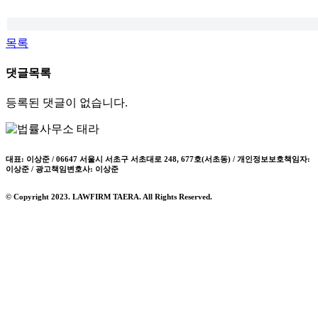
목록
댓글목록
등록된 댓글이 없습니다.
대표: 이상준 / 06647 서울시 서초구 서초대로 248, 677호(서초동) / 개인정보보호책임자:
이상준 / 광고책임변호사: 이상준
© Copyright 2023. LAWFIRM TAERA. All Rights Reserved.