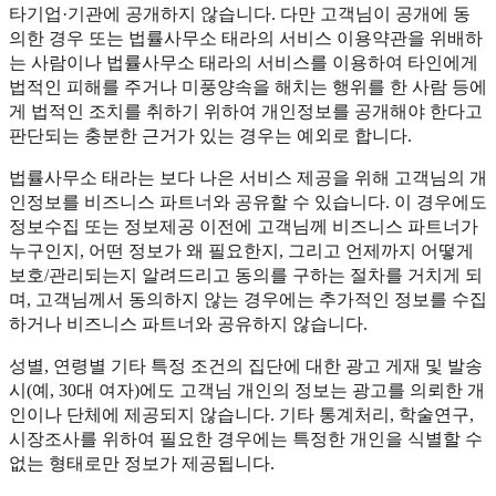
타기업·기관에 공개하지 않습니다. 다만 고객님이 공개에 동
의한 경우 또는 법률사무소 태라의 서비스 이용약관을 위배하
는 사람이나 법률사무소 태라의 서비스를 이용하여 타인에게
법적인 피해를 주거나 미풍양속을 해치는 행위를 한 사람 등에
게 법적인 조치를 취하기 위하여 개인정보를 공개해야 한다고
판단되는 충분한 근거가 있는 경우는 예외로 합니다.
법률사무소 태라는 보다 나은 서비스 제공을 위해 고객님의 개
인정보를 비즈니스 파트너와 공유할 수 있습니다. 이 경우에도
정보수집 또는 정보제공 이전에 고객님께 비즈니스 파트너가
누구인지, 어떤 정보가 왜 필요한지, 그리고 언제까지 어떻게
보호/관리되는지 알려드리고 동의를 구하는 절차를 거치게 되
며, 고객님께서 동의하지 않는 경우에는 추가적인 정보를 수집
하거나 비즈니스 파트너와 공유하지 않습니다.
성별, 연령별 기타 특정 조건의 집단에 대한 광고 게재 및 발송
시(예, 30대 여자)에도 고객님 개인의 정보는 광고를 의뢰한 개
인이나 단체에 제공되지 않습니다. 기타 통계처리, 학술연구,
시장조사를 위하여 필요한 경우에는 특정한 개인을 식별할 수
없는 형태로만 정보가 제공됩니다.