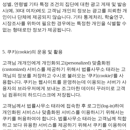
성별, 연령별 기타 특정 조건의 집단에 대한 광고 게재 및 발송
시(예, 30대 여자)에도 고객님 개인의 정보는 광고를 의뢰한 개
인이나 단체에 제공되지 않습니다. 기타 통계처리, 학술연구,
시장조사를 위하여 필요한 경우에는 특정한 개인을 식별할 수
없는 형태로만 정보가 제공됩니다.
5. 쿠키(cookie)의 운용 및 활용
고객님 개개인에게 개인화되고(personalized) 맞춤화된
(customized) 서비스를 제공하기 위해서 법률사무소 태라는 고
객님의 정보를 저장하고 수시로 불러오는 '쿠키(cookie)'를 사
용합니다. 쿠키는 웹사이트를 운영하는데 이용되는 서버가 사
용자의 브라우저에게 보내는 조그마한 데이터 꾸러미로 고객
님 컴퓨터의 하드디스크에 저장됩니다.
고객님께서 법률사무소 태라에 접속한 후 로그인(log-in)하여
개인화된 서비스나 맞춤화된 서비스를 이용하시기 위해서는
쿠키를 허용하여야 합니다. 법률사무소 태라는 고객님께 적합
하고 보다 유용한 서비스를 제공하기 위해서 쿠키를 이용하여