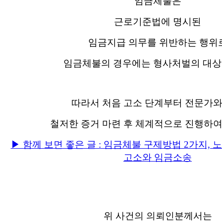
임금체불은
근로기준법에 명시된
임금지급 의무를 위반하는 행위
임금체불의 경우에는 형사처벌의 대상
따라서 처음 고소 단계부터 전문가와
철저한 증거 마련 후 체계적으로 진행하여
▶ 함께 보면 좋은 글 : 임금체불 구제방법 2가지, 
고소와 임금소송
위 사건의 의뢰인분께서는