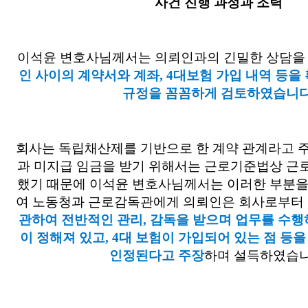
사건 진행 과정과 조력
이석윤 변호사님께서는 의뢰인과의 긴밀한 상담을
인 사이의 계약서와 계좌, 4대보험 가입 내역 등을
규정을 꼼꼼하게 검토하였습니다
회사는 독립채산제를 기반으로 한 계약 관계라고 
과 미지급 임금을 받기 위해서는 근로기준법상 
했기 때문에 이석윤 변호사님께서는 이러한 부분
여 노동청과 근로감독관에게 의뢰인은 회사로부터
관하여 전반적인 관리, 감독을 받으며 업무를 수행
이 정해져 있고, 4대 보험이 가입되어 있는 점 등
인정된다고 주장
하며 설득하였습니