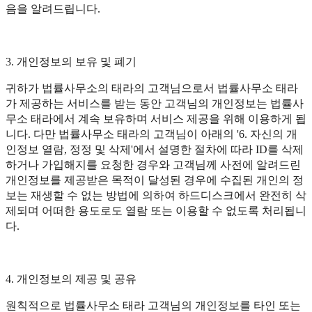
음을 알려드립니다.
3. 개인정보의 보유 및 폐기
귀하가 법률사무소의 태라의 고객님으로서 법률사무소 태라
가 제공하는 서비스를 받는 동안 고객님의 개인정보는 법률사
무소 태라에서 계속 보유하며 서비스 제공을 위해 이용하게 됩
니다. 다만 법률사무소 태라의 고객님이 아래의 '6. 자신의 개
인정보 열람, 정정 및 삭제'에서 설명한 절차에 따라 ID를 삭제
하거나 가입해지를 요청한 경우와 고객님께 사전에 알려드린
개인정보를 제공받은 목적이 달성된 경우에 수집된 개인의 정
보는 재생할 수 없는 방법에 의하여 하드디스크에서 완전히 삭
제되며 어떠한 용도로도 열람 또는 이용할 수 없도록 처리됩니
다.
4. 개인정보의 제공 및 공유
원칙적으로 법률사무소 태라 고객님의 개인정보를 타인 또는