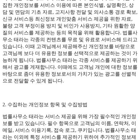
집한 개인정보를 서비스 이용에 따른 본인식별, 실명확인, 상
담 및 면담의 기초 자료, 고지사항 전달 및 의사소통 경로 확보,
신규 서비스등 최신정보 개인맞춤 서비스 제공을 위한 자료,
불량 고객 부정이용 방지 및 비인가 사용방지, 기타 원활한 양
질의 서비스를 제공하는 등의 목적을 위해 활용합니다. 법률사
무소 태라는 각종의 컨텐츠를 무료 및 유료로 서비스해 드리고
있습니다. 이때 고객님께서 제공해주신 개인정보를 바탕으로
고객님께 보다 더 유용한 정보를 선택적으로 제공하는 것이 가
능하게 됩니다. 법률사무소 태라는 각종 서비스를 제공하기 위
해서 광고를 게재합니다. 이때에도 고객님 개인에 대한 정보를
바탕으로 좀더 유용한 정보로서의 가치가 있는 광고를 선별적
으로 전달할 수 있게 됩니다.
2. 수집하는 개인정보 항목 및 수집방법
법률사무소 태라는 서비스 제공을 위해 가장 필수적인 개인정
보를 받고 있습니다. 필수 항목으로 고객님의 이름, 연락처, 이
메일, 서비스 이용기록, 접속 로그, 쿠키입니다. 법률사무소 태
라는 이외에 특정 서비스를 제공하기 위하여 추가적인 정보제