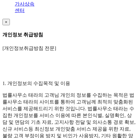
가사상속
센터
×
개인정보 취급방침
[개인정보취급방침 전문]
1. 개인정보의 수집목적 및 이용
법률사무소 태라의 고객님 개인의 정보를 수집하는 목적은 법
률사무소 태라의 사이트를 통하여 고객님께 최적의 맞춤화된
서비스를 제공해드리기 위한 것입니다. 법률사무소 태라는 수
집한 개인정보를 서비스 이용에 따른 본인식별, 실명확인, 상
담 및 면담의 기초 자료, 고지사항 전달 및 의사소통 경로 확보,
신규 서비스등 최신정보 개인맞춤 서비스 제공을 위한 자료,
불량 고객 부정이용 방지 및 비인가 사용방지, 기타 원활한 양