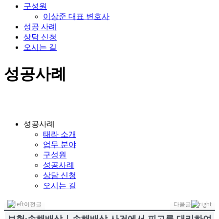
구성원
이상준 대표 변호사
성공 사례
상담 신청
오시는 길
성공사례
성공사례
태라 소개
업무 분야
구성원
성공사례
상담 신청
오시는 길
이전글
다음글
보험·손해배상 | 손해배상 사건에서 피고를 대리하여