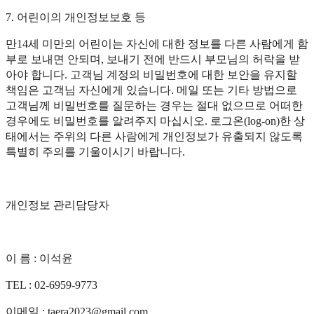
7. 어린이의 개인정보보호 등
만14세 미만의 어린이는 자신에 대한 정보를 다른 사람에게 함
부로 보내면 안되며, 보내기 전에 반드시 부모님의 허락을 받
아야 합니다. 고객님 계정의 비밀번호에 대한 보안을 유지할
책임은 고객님 자신에게 있습니다. 메일 또는 기타 방법으로
고객님께 비밀번호를 질문하는 경우는 절대 없으므로 어떠한
경우에도 비밀번호를 알려주지 마십시오. 로그온(log-on)한 상
태에서는 주위의 다른 사람에게 개인정보가 유출되지 않도록
특별히 주의를 기울이시기 바랍니다.
개인정보 관리담당자
이 름 : 이석윤
TEL : 02-6959-9773
이메일 : taera2023@gmail.com