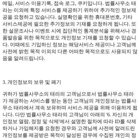
메일, 서비스 이용기록, 접속 로그, 쿠키입니다. 법률사무소 태
라는 이외에 특정 서비스를 제공하기 위하여 추가적인 정보제
공을 요청하고 있습니다. 실명확인을 위한 휴대폰번호, 기타
서비스제공에 필요한 추가정보의 기재를 요청하게 됩니다. 또
한 설문조사나 이벤트 시에 집단적인 통계분석을 위해서나 경
품발송을 위한 목적으로도 개인정보 기재를 요청할 수 있습니
다. 이때에도 기입하신 정보는 해당서비스 제공이나 고객님께
사전에 밝힌 목적 이외의 다른 어떠한 목적으로도 사용되지 않
음을 알려드립니다.
3. 개인정보의 보유 및 폐기
귀하가 법률사무소의 태라의 고객님으로서 법률사무소 태라
가 제공하는 서비스를 받는 동안 고객님의 개인정보는 법률사
무소 태라에서 계속 보유하며 서비스 제공을 위해 이용하게 됩
니다. 다만 법률사무소 태라의 고객님이 아래의 '6. 자신의 개
인정보 열람, 정정 및 삭제'에서 설명한 절차에 따라 ID를 삭제
하거나 가입해지를 요청한 경우와 고객님께 사전에 알려드린
개인정보를 제공받은 목적이 달성된 경우에 수집된 개인의 정