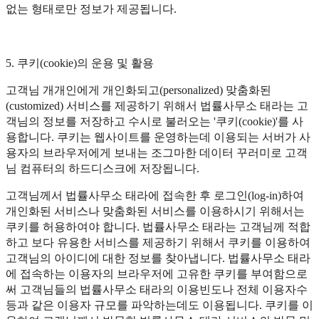
없는 형태로만 정보가 제공됩니다.
5. 쿠키(cookie)의 운용 및 활용
고객님 개개인에게 개인화되고(personalized) 맞춤화된
(customized) 서비스를 제공하기 위해서 법률사무소 태라는 고
객님의 정보를 저장하고 수시로 불러오는 '쿠키(cookie)'를 사
용합니다. 쿠키는 웹사이트를 운영하는데 이용되는 서버가 사
용자의 브라우저에게 보내는 조그마한 데이터 꾸러미로 고객
님 컴퓨터의 하드디스크에 저장됩니다.
고객님께서 법률사무소 태라에 접속한 후 로그인(log-in)하여
개인화된 서비스나 맞춤화된 서비스를 이용하시기 위해서는
쿠키를 허용하여야 합니다. 법률사무소 태라는 고객님께 적합
하고 보다 유용한 서비스를 제공하기 위해서 쿠키를 이용하여
고객님의 아이디에 대한 정보를 찾아냅니다. 법률사무소 태라
에 접속하는 이용자의 브라우저에 고유한 쿠키를 부여함으로
써 고객님들의 법률사무소 태라의 이용빈도나 전체 이용자수
등과 같은 이용자 규모를 파악하는데도 이용됩니다. 쿠키를 이