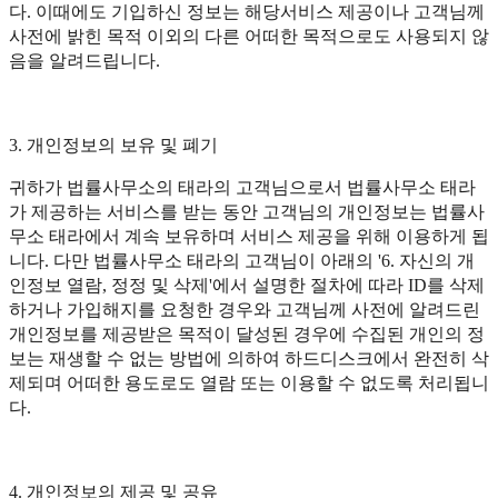
다. 이때에도 기입하신 정보는 해당서비스 제공이나 고객님께
사전에 밝힌 목적 이외의 다른 어떠한 목적으로도 사용되지 않
음을 알려드립니다.
3. 개인정보의 보유 및 폐기
귀하가 법률사무소의 태라의 고객님으로서 법률사무소 태라
가 제공하는 서비스를 받는 동안 고객님의 개인정보는 법률사
무소 태라에서 계속 보유하며 서비스 제공을 위해 이용하게 됩
니다. 다만 법률사무소 태라의 고객님이 아래의 '6. 자신의 개
인정보 열람, 정정 및 삭제'에서 설명한 절차에 따라 ID를 삭제
하거나 가입해지를 요청한 경우와 고객님께 사전에 알려드린
개인정보를 제공받은 목적이 달성된 경우에 수집된 개인의 정
보는 재생할 수 없는 방법에 의하여 하드디스크에서 완전히 삭
제되며 어떠한 용도로도 열람 또는 이용할 수 없도록 처리됩니
다.
4. 개인정보의 제공 및 공유