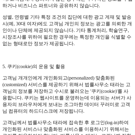
하거나 비즈니스 파트너와 공유하지 않습니다.
성별, 연령별 기타 특정 조건의 집단에 대한 광고 게재 및 발송
시(예, 30대 여자)에도 고객님 개인의 정보는 광고를 의뢰한 개
인이나 단체에 제공되지 않습니다. 기타 통계처리, 학술연구,
시장조사를 위하여 필요한 경우에는 특정한 개인을 식별할 수
없는 형태로만 정보가 제공됩니다.
5. 쿠키(cookie)의 운용 및 활용
고객님 개개인에게 개인화되고(personalized) 맞춤화된
(customized) 서비스를 제공하기 위해서 법률사무소 태라는 고
객님의 정보를 저장하고 수시로 불러오는 '쿠키(cookie)'를 사
용합니다. 쿠키는 웹사이트를 운영하는데 이용되는 서버가 사
용자의 브라우저에게 보내는 조그마한 데이터 꾸러미로 고객
님 컴퓨터의 하드디스크에 저장됩니다.
고객님께서 법률사무소 태라에 접속한 후 로그인(log-in)하여
개인화된 서비스나 맞춤화된 서비스를 이용하시기 위해서는