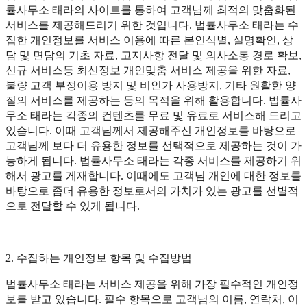
률사무소 태라의 사이트를 통하여 고객님께 최적의 맞춤화된
서비스를 제공해드리기 위한 것입니다. 법률사무소 태라는 수
집한 개인정보를 서비스 이용에 따른 본인식별, 실명확인, 상
담 및 면담의 기초 자료, 고지사항 전달 및 의사소통 경로 확보,
신규 서비스등 최신정보 개인맞춤 서비스 제공을 위한 자료,
불량 고객 부정이용 방지 및 비인가 사용방지, 기타 원활한 양
질의 서비스를 제공하는 등의 목적을 위해 활용합니다. 법률사
무소 태라는 각종의 컨텐츠를 무료 및 유료로 서비스해 드리고
있습니다. 이때 고객님께서 제공해주신 개인정보를 바탕으로
고객님께 보다 더 유용한 정보를 선택적으로 제공하는 것이 가
능하게 됩니다. 법률사무소 태라는 각종 서비스를 제공하기 위
해서 광고를 게재합니다. 이때에도 고객님 개인에 대한 정보를
바탕으로 좀더 유용한 정보로서의 가치가 있는 광고를 선별적
으로 전달할 수 있게 됩니다.
2. 수집하는 개인정보 항목 및 수집방법
법률사무소 태라는 서비스 제공을 위해 가장 필수적인 개인정
보를 받고 있습니다. 필수 항목으로 고객님의 이름, 연락처, 이