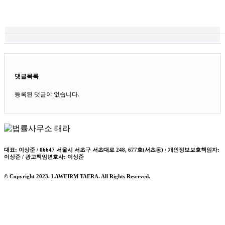
검색
목록
댓글목록
등록된 댓글이 없습니다.
대표: 이상준 / 06647 서울시 서초구 서초대로 248, 677호(서초동) / 개인정보보호책임자:
이상준 / 광고책임변호사: 이상준
© Copyright 2023. LAWFIRM TAERA. All Rights Reserved.