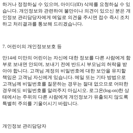
하거나 정정하실 수 있으며, 아이디(ID) 삭제를 요청하실 수 있
습니다. 개인정보와 관련하여 불만이나 의견이 있으신 분은 개
인정보 관리담당자에게 메일로 의견을 주시면 접수 즉시 조치
하고 처리결과를 통보해 드리겠습니다.
7. 어린이의 개인정보보호 등
만14세 미만의 어린이는 자신에 대한 정보를 다른 사람에게 함
부로 보내면 안되며, 보내기 전에 반드시 부모님의 허락을 받
아야 합니다. 고객님 계정의 비밀번호에 대한 보안을 유지할
책임은 고객님 자신에게 있습니다. 메일 또는 기타 방법으로
고객님께 비밀번호를 질문하는 경우는 절대 없으므로 어떠한
경우에도 비밀번호를 알려주지 마십시오. 로그온(log-on)한 상
태에서는 주위의 다른 사람에게 개인정보가 유출되지 않도록
특별히 주의를 기울이시기 바랍니다.
개인정보 관리담당자