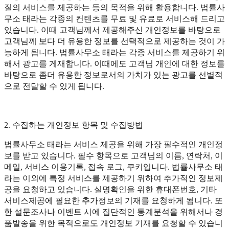
질의 서비스를 제공하는 등의 목적을 위해 활용합니다. 법률사
무소 태라는 각종의 컨텐츠를 무료 및 유료로 서비스해 드리고
있습니다. 이때 고객님께서 제공해주신 개인정보를 바탕으로
고객님께 보다 더 유용한 정보를 선택적으로 제공하는 것이 가
능하게 됩니다. 법률사무소 태라는 각종 서비스를 제공하기 위
해서 광고를 게재합니다. 이때에도 고객님 개인에 대한 정보를
바탕으로 좀더 유용한 정보로서의 가치가 있는 광고를 선별적
으로 전달할 수 있게 됩니다.
2. 수집하는 개인정보 항목 및 수집방법
법률사무소 태라는 서비스 제공을 위해 가장 필수적인 개인정
보를 받고 있습니다. 필수 항목으로 고객님의 이름, 연락처, 이
메일, 서비스 이용기록, 접속 로그, 쿠키입니다. 법률사무소 태
라는 이외에 특정 서비스를 제공하기 위하여 추가적인 정보제
공을 요청하고 있습니다. 실명확인을 위한 휴대폰번호, 기타
서비스제공에 필요한 추가정보의 기재를 요청하게 됩니다. 또
한 설문조사나 이벤트 시에 집단적인 통계분석을 위해서나 경
품발송을 위한 목적으로도 개인정보 기재를 요청할 수 있습니