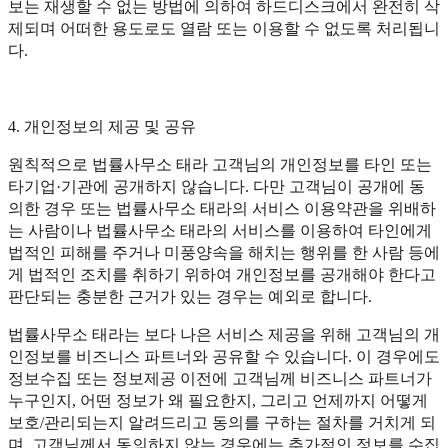
보는 재생할 수 없는 방법에 의하여 하드디스크에서 완전히 삭
제되며 어떠한 용도로도 열람 또는 이용할 수 없도록 처리됩니
다.
4. 개인정보의 제공 및 공유
원칙적으로 법률사무소 태라 고객님의 개인정보를 타인 또는
타기업·기관에 공개하지 않습니다. 다만 고객님이 공개에 동
의한 경우 또는 법률사무소 태라의 서비스 이용약관을 위배하
는 사람이나 법률사무소 태라의 서비스를 이용하여 타인에게
법적인 피해를 주거나 미풍양속을 해치는 행위를 한 사람 등에
게 법적인 조치를 취하기 위하여 개인정보를 공개해야 한다고
판단되는 충분한 근거가 있는 경우는 예외로 합니다.
법률사무소 태라는 보다 나은 서비스 제공을 위해 고객님의 개
인정보를 비즈니스 파트너와 공유할 수 있습니다. 이 경우에도
정보수집 또는 정보제공 이전에 고객님께 비즈니스 파트너가
누구인지, 어떤 정보가 왜 필요한지, 그리고 언제까지 어떻게
보호/관리되는지 알려드리고 동의를 구하는 절차를 거치게 되
며, 고객님께서 동의하지 않는 경우에는 추가적인 정보를 수집