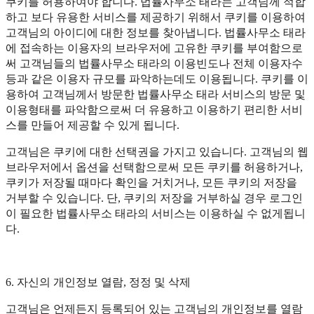
쿠키를 허용하여야 합니다. 법률사무소 태라는 고객님께 적합
하고 보다 유용한 서비스를 제공하기 위해서 쿠키를 이용하여
고객님의 아이디에 대한 정보를 찾아냅니다. 법률사무소 태라
에 접속하는 이용자의 브라우저에 고유한 쿠키를 부여함으로
써 고객님들의 법률사무소 태라의 이용빈도나 전체 이용자수
등과 같은 이용자 규모를 파악하는데도 이용됩니다. 쿠키를 이
용하여 고객님께서 방문한 법률사무소 태라 서비스의 방문 및
이용형태를 파악함으로써 더 유용하고 이용하기 편리한 서비
스를 만들어 제공할 수 있게 됩니다.
고객님은 쿠키에 대한 선택권을 가지고 있습니다. 고객님의 웹
브라우저에서 옵션을 선택함으로써 모든 쿠키를 허용하거나,
쿠키가 저장될 때마다 확인을 거치거나, 모든 쿠키의 저장을
거부할 수 있습니다. 단, 쿠키의 저장을 거부하실 경우 로그인
이 필요한 법률사무소 태라의 서비스는 이용하실 수 없게됩니
다.
6. 자신의 개인정보 열람, 정정 및 삭제
고객님은 언제든지 등록되어 있는 고객님의 개인정보를 열람