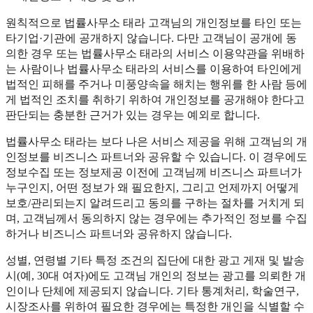
원칙적으로 법률사무소 태라 고객님의 개인정보를 타인 또는
타기업·기관에 공개하지 않습니다. 다만 고객님이 공개에 동
의한 경우 또는 법률사무소 태라의 서비스 이용약관을 위배하
는 사람이나 법률사무소 태라의 서비스를 이용하여 타인에게
법적인 피해를 주거나 미풍양속을 해치는 행위를 한 사람 등에
게 법적인 조치를 취하기 위하여 개인정보를 공개해야 한다고
판단되는 충분한 근거가 있는 경우는 예외로 합니다.
법률사무소 태라는 보다 나은 서비스 제공을 위해 고객님의 개
인정보를 비즈니스 파트너와 공유할 수 있습니다. 이 경우에도
정보수집 또는 정보제공 이전에 고객님께 비즈니스 파트너가
누구인지, 어떤 정보가 왜 필요한지, 그리고 언제까지 어떻게
보호/관리되는지 알려드리고 동의를 구하는 절차를 거치게 되
며, 고객님께서 동의하지 않는 경우에는 추가적인 정보를 수집
하거나 비즈니스 파트너와 공유하지 않습니다.
성별, 연령별 기타 특정 조건의 집단에 대한 광고 게재 및 발송
시(예, 30대 여자)에도 고객님 개인의 정보는 광고를 의뢰한 개
인이나 단체에 제공되지 않습니다. 기타 통계처리, 학술연구,
시장조사를 위하여 필요한 경우에는 특정한 개인을 식별할 수