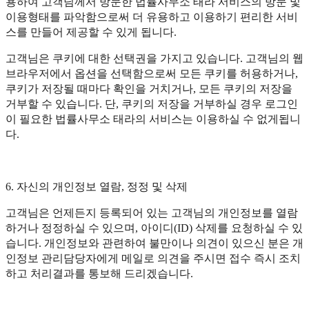
용하여 고객님께서 방문한 법률사무소 태라 서비스의 방문 및
이용형태를 파악함으로써 더 유용하고 이용하기 편리한 서비
스를 만들어 제공할 수 있게 됩니다.
고객님은 쿠키에 대한 선택권을 가지고 있습니다. 고객님의 웹
브라우저에서 옵션을 선택함으로써 모든 쿠키를 허용하거나,
쿠키가 저장될 때마다 확인을 거치거나, 모든 쿠키의 저장을
거부할 수 있습니다. 단, 쿠키의 저장을 거부하실 경우 로그인
이 필요한 법률사무소 태라의 서비스는 이용하실 수 없게됩니
다.
6. 자신의 개인정보 열람, 정정 및 삭제
고객님은 언제든지 등록되어 있는 고객님의 개인정보를 열람
하거나 정정하실 수 있으며, 아이디(ID) 삭제를 요청하실 수 있
습니다. 개인정보와 관련하여 불만이나 의견이 있으신 분은 개
인정보 관리담당자에게 메일로 의견을 주시면 접수 즉시 조치
하고 처리결과를 통보해 드리겠습니다.