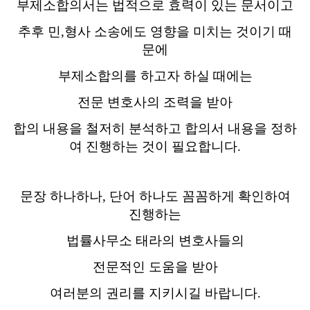
부제소합의서는 법적으로 효력이 있는 문서이고
추후 민,형사 소송에도 영향을 미치는 것이기 때
문에
부제소합의를 하고자 하실 때에는
전문 변호사의 조력을 받아
합의 내용을 철저히 분석하고 합의서 내용을 정하
여 진행하는 것이 필요합니다.
문장 하나하나, 단어 하나도 꼼꼼하게 확인하여
진행하는
법률사무소 태라의 변호사들의
전문적인 도움을 받아
여러분의 권리를 지키시길 바랍니다.